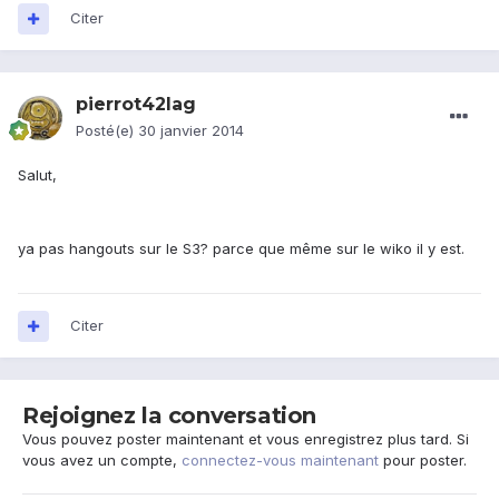
Citer
pierrot42lag
Posté(e)
30 janvier 2014
Salut,
ya pas hangouts sur le S3? parce que même sur le wiko il y est.
Citer
Rejoignez la conversation
Vous pouvez poster maintenant et vous enregistrez plus tard. Si
vous avez un compte,
connectez-vous maintenant
pour poster.