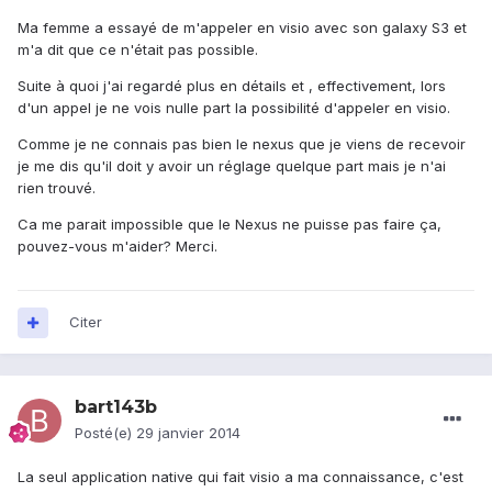
Ma femme a essayé de m'appeler en visio avec son galaxy S3 et
m'a dit que ce n'était pas possible.
Suite à quoi j'ai regardé plus en détails et , effectivement, lors
d'un appel je ne vois nulle part la possibilité d'appeler en visio.
Comme je ne connais pas bien le nexus que je viens de recevoir
je me dis qu'il doit y avoir un réglage quelque part mais je n'ai
rien trouvé.
Ca me parait impossible que le Nexus ne puisse pas faire ça,
pouvez-vous m'aider? Merci.
Citer
bart143b
Posté(e)
29 janvier 2014
La seul application native qui fait visio a ma connaissance, c'est