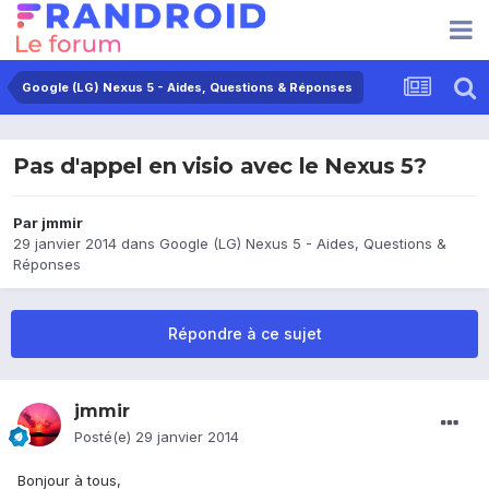
Google (LG) Nexus 5 - Aides, Questions & Réponses
Pas d'appel en visio avec le Nexus 5?
Par
jmmir
29 janvier 2014
dans
Google (LG) Nexus 5 - Aides, Questions &
Réponses
Répondre à ce sujet
jmmir
Posté(e)
29 janvier 2014
Bonjour à tous,