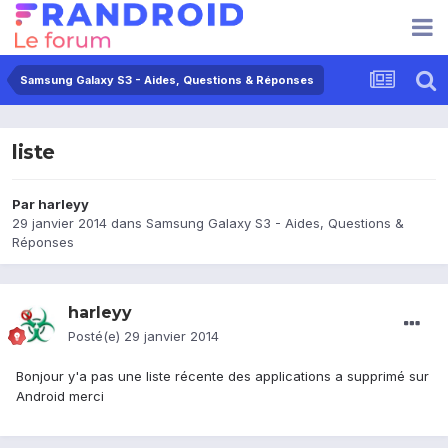
Samsung Galaxy S3 - Aides, Questions & Réponses
liste
Par
harleyy
29 janvier 2014
dans
Samsung Galaxy S3 - Aides, Questions &
Réponses
harleyy
Posté(e)
29 janvier 2014
Bonjour y'a pas une liste récente des applications a supprimé sur
Android merci