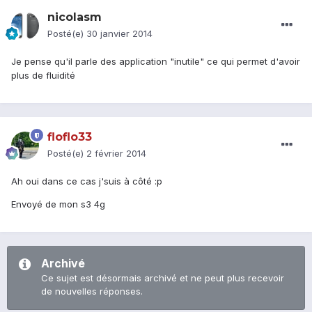
nicolasm
Posté(e)
30 janvier 2014
Je pense qu'il parle des application "inutile" ce qui permet d'avoir
plus de fluidité
floflo33
Posté(e)
2 février 2014
Ah oui dans ce cas j'suis à côté :p
Envoyé de mon s3 4g
Archivé
Ce sujet est désormais archivé et ne peut plus recevoir
de nouvelles réponses.