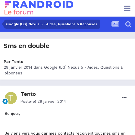
Google (LG) Nexus 5 - Aides, Questions & Réponses
Sms en double
Par
Tento
29 janvier 2014
dans
Google (LG) Nexus 5 - Aides, Questions &
Réponses
Tento
Posté(e)
29 janvier 2014
Bonjour,
Je viens vers vous car mes contacts reçoivent tout mes sms en