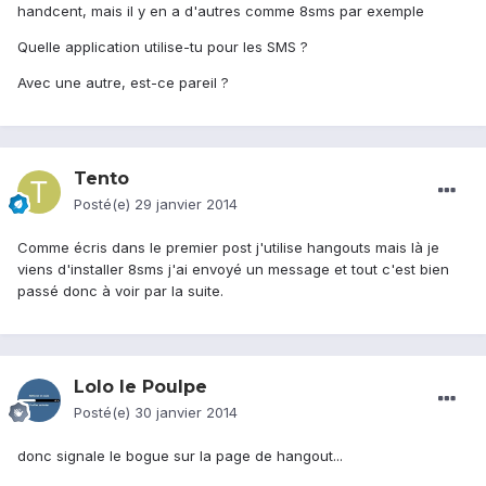
handcent, mais il y en a d'autres comme 8sms par exemple
Quelle application utilise-tu pour les SMS ?
Avec une autre, est-ce pareil ?
Tento
Posté(e)
29 janvier 2014
Comme écris dans le premier post j'utilise hangouts mais là je
viens d'installer 8sms j'ai envoyé un message et tout c'est bien
passé donc à voir par la suite.
Lolo le Poulpe
Posté(e)
30 janvier 2014
donc signale le bogue sur la page de hangout...