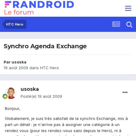
HTC Hero
Synchro Agenda Exchange
Par
usoska
19 août 2009
dans
HTC Hero
usoska
Posté(e)
19 août 2009
Bonjour,
Globalement, je suis très satisfait de la synchro Exchange, mis à
part un détail : je n'arrive pas à assigner une catégorie à un
rendez vous (pour les rendez-vous saisi depuis le Hero), ni à