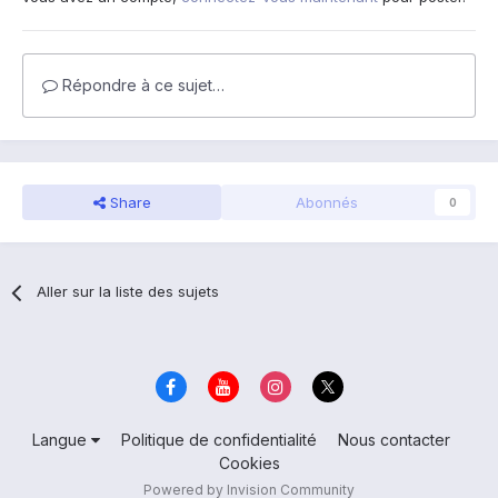
Répondre à ce sujet…
Share
Abonnés
0
Aller sur la liste des sujets
Langue
Politique de confidentialité
Nous contacter
Cookies
Powered by Invision Community