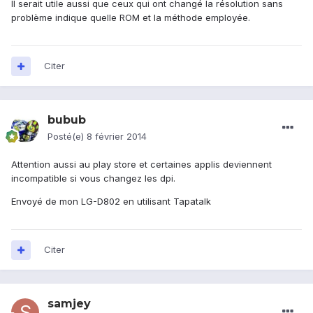
Il serait utile aussi que ceux qui ont changé la résolution sans
problème indique quelle ROM et la méthode employée.
Citer
bubub
Posté(e)
8 février 2014
Attention aussi au play store et certaines applis deviennent
incompatible si vous changez les dpi.
Envoyé de mon LG-D802 en utilisant Tapatalk
Citer
samjey