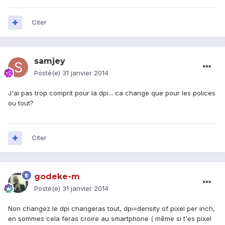
Citer
samjey
Posté(e)
31 janvier 2014
J'ai pas trop comprit pour la dpi... ca change que pour les polices
ou tout?
Citer
godeke-m
Posté(e)
31 janvier 2014
Non changez le dpi changeras tout, dpi=density of pixel per inch,
en sommes cela feras croire au smartphone ( même si t'es pixel