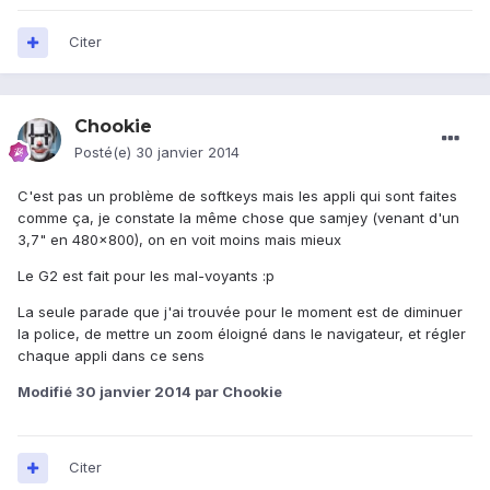
Citer
Chookie
Posté(e)
30 janvier 2014
C'est pas un problème de softkeys mais les appli qui sont faites
comme ça, je constate la même chose que samjey (venant d'un
3,7" en 480x800), on en voit moins mais mieux
Le G2 est fait pour les mal-voyants :p
La seule parade que j'ai trouvée pour le moment est de diminuer
la police, de mettre un zoom éloigné dans le navigateur, et régler
chaque appli dans ce sens
Modifié
30 janvier 2014
par Chookie
Citer