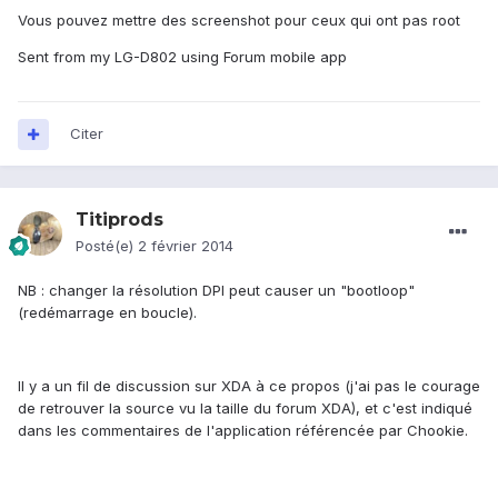
Vous pouvez mettre des screenshot pour ceux qui ont pas root
Sent from my LG-D802 using Forum mobile app
Citer
Titiprods
Posté(e)
2 février 2014
NB : changer la résolution DPI peut causer un "bootloop"
(redémarrage en boucle).
Il y a un fil de discussion sur XDA à ce propos (j'ai pas le courage
de retrouver la source vu la taille du forum XDA), et c'est indiqué
dans les commentaires de l'application référencée par Chookie.