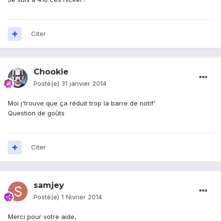
Citer
Chookie
Posté(e)
31 janvier 2014
Moi j'trouve que ça réduit trop la barre de notif'
Question de goûts
Citer
samjey
Posté(e)
1 février 2014
Merci pour votre aide,