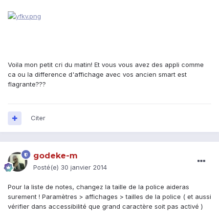
Voila mon petit cri du matin! Et vous vous avez des appli comme
ca ou la difference d'affichage avec vos ancien smart est
flagrante???
Citer
godeke-m
Posté(e)
30 janvier 2014
Pour la liste de notes, changez la taille de la police aideras
surement ! Paramètres > affichages > tailles de la police ( et aussi
vérifier dans accessibilité que grand caractère soit pas activé )