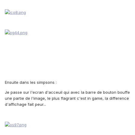
Ensuite dans les simpsons :
Je passe sur l'ecran d'acceuil qui avec la barre de bouton bouffe
une partie de l'image, le plus flagrant c'est in game, la difference
d'affichage fait peur...