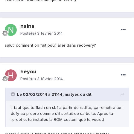
naina
Posté(e)
3 février 2014
salut! comment on fait pour aller dans recovery?
heyou
Posté(e)
3 février 2014
Le 02/02/2014 à 21:44, matyeux a dit :
Il faut que tu flash un sbf a partir de rsdlite, ça remettra ton
defy au propre comme s'il sortait de sa boite. Après tu
reroot et tu installes la ROM custom que tu veux ;)