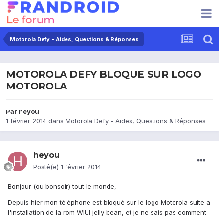
Motorola Defy - Aides, Questions & Réponses
MOTOROLA DEFY BLOQUE SUR LOGO
MOTOROLA
Par
heyou
1 février 2014
dans
Motorola Defy - Aides, Questions & Réponses
heyou
Posté(e)
1 février 2014
Bonjour (ou bonsoir) tout le monde,
Depuis hier mon téléphone est bloqué sur le logo Motorola suite a
l'installation de la rom WIUI jelly bean, et je ne sais pas comment