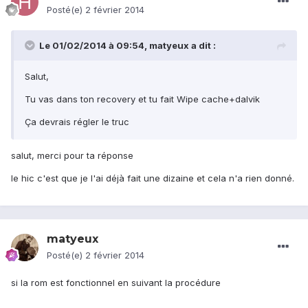
Posté(e)
2 février 2014
Le 01/02/2014 à 09:54, matyeux a dit :
Salut,
Tu vas dans ton recovery et tu fait Wipe cache+dalvik
Ça devrais régler le truc
salut, merci pour ta réponse
le hic c'est que je l'ai déjà fait une dizaine et cela n'a rien donné.
matyeux
Posté(e)
2 février 2014
si la rom est fonctionnel en suivant la procédure