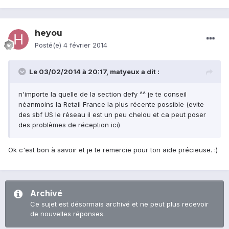
heyou
Posté(e)
4 février 2014
Le 03/02/2014 à 20:17, matyeux a dit :
n'importe la quelle de la section defy ^^ je te conseil
néanmoins la Retail France la plus récente possible (evite
des sbf US le réseau il est un peu chelou et ca peut poser
des problèmes de réception ici)
Ok c'est bon à savoir et je te remercie pour ton aide précieuse. :)
Archivé
Ce sujet est désormais archivé et ne peut plus recevoir
de nouvelles réponses.