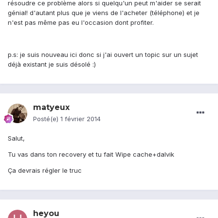
résoudre ce problème alors si quelqu'un peut m'aider se serait
génial! d'autant plus que je viens de l'acheter (téléphone) et je
n'est pas même pas eu l'occasion dont profiter.
p.s: je suis nouveau ici donc si j'ai ouvert un topic sur un sujet
déjà existant je suis désolé :)
matyeux
Posté(e)
1 février 2014
Salut,
Tu vas dans ton recovery et tu fait Wipe cache+dalvik
Ça devrais régler le truc
heyou