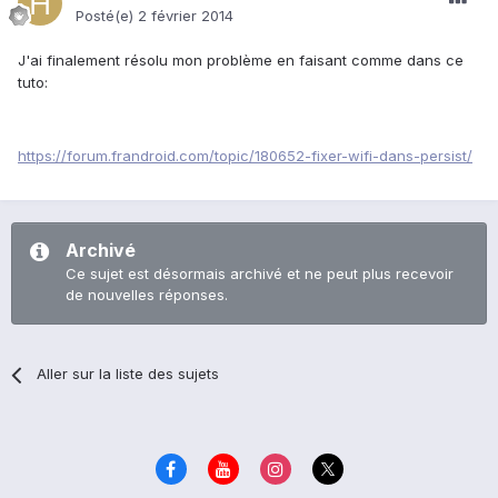
Posté(e)
2 février 2014
J'ai finalement résolu mon problème en faisant comme dans ce
tuto:
https://forum.frandroid.com/topic/180652-fixer-wifi-dans-persist/
Archivé
Ce sujet est désormais archivé et ne peut plus recevoir
de nouvelles réponses.
Aller sur la liste des sujets