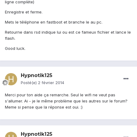
ligne complète)
Enregistre et ferme.
Mets le téléphone en fastboot et branche le au pc.
Retourne dans rsd indique lui ou est ce fameux fichier et lance le
flash.
Good luck.
Hypnotik125
Posté(e)
2 février 2014
Merci pour ton aide ça remarche. Seul le wifi ne veut pas
s'allumer. Ai - je le même problème que les autres sur le forum?
Meme si pense que la réponse est oui. :)
Hypnotik125