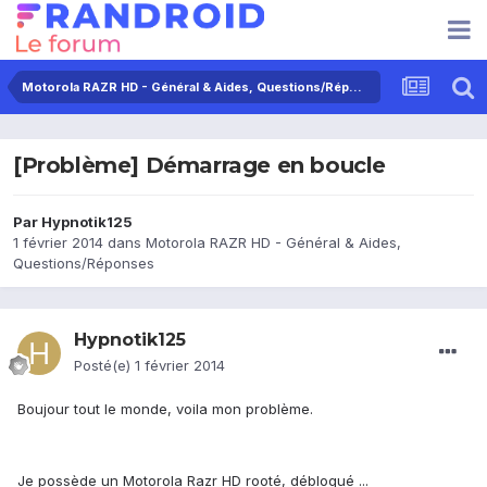
Motorola RAZR HD - Général & Aides, Questions/Réponses
[Problème] Démarrage en boucle
Par
Hypnotik125
1 février 2014
dans
Motorola RAZR HD - Général & Aides,
Questions/Réponses
Hypnotik125
Posté(e)
1 février 2014
Boujour tout le monde, voila mon problème.
Je possède un Motorola Razr HD rooté, débloqué ...