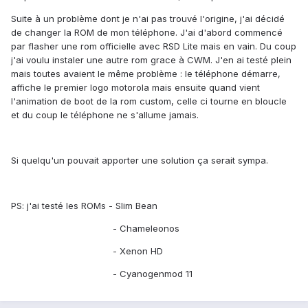
Suite à un problème dont je n'ai pas trouvé l'origine, j'ai décidé
de changer la ROM de mon téléphone. J'ai d'abord commencé
par flasher une rom officielle avec RSD Lite mais en vain. Du coup
j'ai voulu instaler une autre rom grace à CWM. J'en ai testé plein
mais toutes avaient le même problème : le téléphone démarre,
affiche le premier logo motorola mais ensuite quand vient
l'animation de boot de la rom custom, celle ci tourne en bloucle
et du coup le téléphone ne s'allume jamais.
Si quelqu'un pouvait apporter une solution ça serait sympa.
PS: j'ai testé les ROMs - Slim Bean
- Chameleonos
- Xenon HD
- Cyanogenmod 11