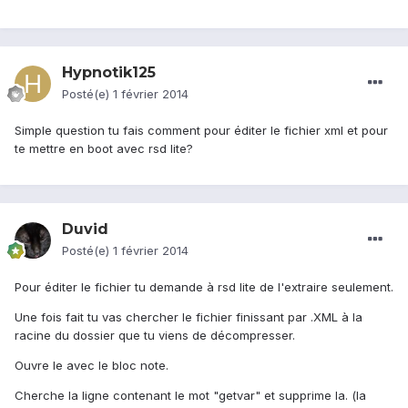
Hypnotik125
Posté(e)
1 février 2014
Simple question tu fais comment pour éditer le fichier xml et pour
te mettre en boot avec rsd lite?
Duvid
Posté(e)
1 février 2014
Pour éditer le fichier tu demande à rsd lite de l'extraire seulement.
Une fois fait tu vas chercher le fichier finissant par .XML à la
racine du dossier que tu viens de décompresser.
Ouvre le avec le bloc note.
Cherche la ligne contenant le mot "getvar" et supprime la. (la