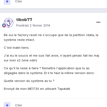
Citer
tibob77
Posté(e)
2 février 2014
Bé oui le factory reset ne s'occupe que de la partition /data, le
système reste intact.
C'est malin tiens.
J'ai eu le soucis et me suis fait avoir, n'ayant jamais fait les maj
sur mon s2 (vive odin)
Ce qu'il te reste à faire ? Remettre l'application que tu as
dégagée dans le système. Et il te faut la même version donc.
Quelle version du système as tu ?
Envoyé de mon ME173X en utilisant Tapatalk
Citer