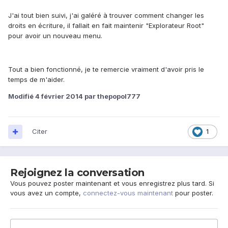
J'ai tout bien suivi, j'ai galéré à trouver comment changer les
droits en écriture, il fallait en fait maintenir "Explorateur Root"
pour avoir un nouveau menu.
Tout a bien fonctionné, je te remercie vraiment d'avoir pris le
temps de m'aider.
Modifié
4 février 2014
par thepopol777
Citer
1
Rejoignez la conversation
Vous pouvez poster maintenant et vous enregistrez plus tard. Si
vous avez un compte,
connectez-vous maintenant
pour poster.