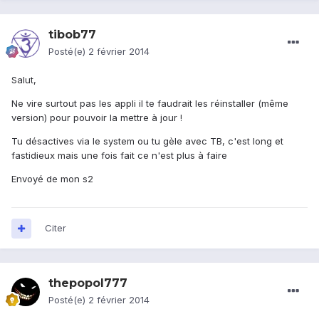
tibob77
Posté(e)
2 février 2014
Salut,
Ne vire surtout pas les appli il te faudrait les réinstaller (même
version) pour pouvoir la mettre à jour !
Tu désactives via le system ou tu gèle avec TB, c'est long et
fastidieux mais une fois fait ce n'est plus à faire
Envoyé de mon s2
Citer
thepopol777
Posté(e)
2 février 2014