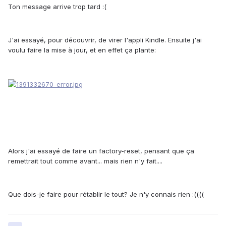
Ton message arrive trop tard :(
J'ai essayé, pour découvrir, de virer l'appli Kindle. Ensuite j'ai
voulu faire la mise à jour, et en effet ça plante:
Alors j'ai essayé de faire un factory-reset, pensant que ça
remettrait tout comme avant... mais rien n'y fait....
Que dois-je faire pour rétablir le tout? Je n'y connais rien :((((