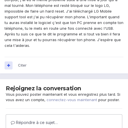
mal tourné. Mon téléphone est resté bloqué sur le logo LG,
impossible de faire un hard reset. J'ai téléchargé LG Mobile
support tool est j'ai pu récupérer mon phone. L'important quand
tu auras installé le logiciel ç'est que ton PC prenne en compte ton
téléphone, tu le mets en route une fois connecté avec l'USB.
Après tu suis ce que te dit le programme et si tout va bien il fera
une mise à jour et tu pourras récupérer ton phone. J'espére que
cela t'aideras.
Citer
Rejoignez la conversation
Vous pouvez poster maintenant et vous enregistrez plus tard. Si
vous avez un compte,
connectez-vous maintenant
pour poster.
Répondre à ce sujet…