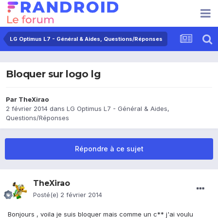
LG Optimus L7 - Général & Aides, Questions/Réponses
Bloquer sur logo lg
Par
TheXirao
2 février 2014
dans
LG Optimus L7 - Général & Aides,
Questions/Réponses
Répondre à ce sujet
TheXirao
Posté(e)
2 février 2014
Bonjours , voila je suis bloquer mais comme un c** j'ai voulu