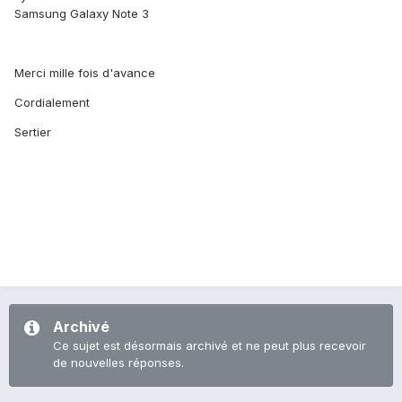
Samsung Galaxy Note 3
Merci mille fois d'avance
Cordialement
Sertier
Archivé
Ce sujet est désormais archivé et ne peut plus recevoir
de nouvelles réponses.