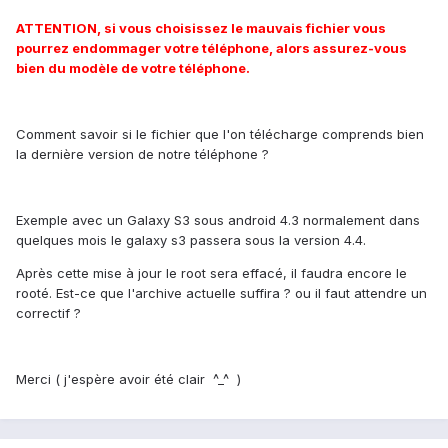
ATTENTION, si vous choisissez le mauvais fichier vous
pourrez endommager votre téléphone, alors assurez-vous
bien du modèle de votre téléphone.
Comment savoir si le fichier que l'on télécharge comprends bien
la dernière version de notre téléphone ?
Exemple avec un Galaxy S3 sous android 4.3 normalement dans
quelques mois le galaxy s3 passera sous la version 4.4.
Après cette mise à jour le root sera effacé, il faudra encore le
rooté. Est-ce que l'archive actuelle suffira ? ou il faut attendre un
correctif ?
Merci ( j'espère avoir été clair ^_^ )