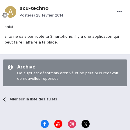
acu-techno
Posté(e)
28 février 2014
salut
si tu ne sais par rooté ta Smartphone, il y a une application qui
peut faire l'affaire à ta place.
Archivé
Ce sujet est désormais archivé et ne peut plus recevoir
de nouvelles réponses.
Aller sur la liste des sujets