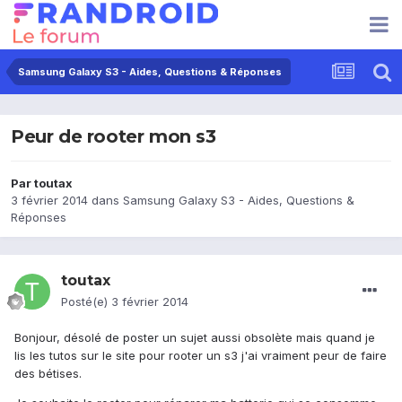
Samsung Galaxy S3 - Aides, Questions & Réponses
Peur de rooter mon s3
Par
toutax
3 février 2014
dans
Samsung Galaxy S3 - Aides, Questions &
Réponses
toutax
Posté(e)
3 février 2014
Bonjour, désolé de poster un sujet aussi obsolète mais quand je
lis les tutos sur le site pour rooter un s3 j'ai vraiment peur de faire
des bétises.