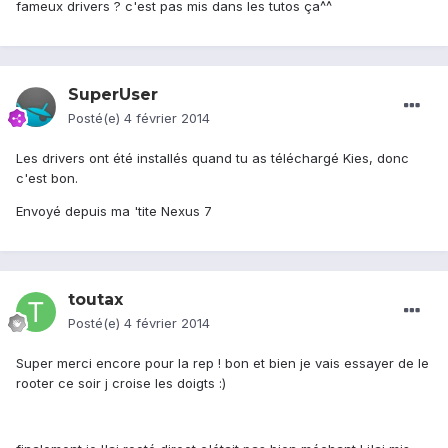
fameux drivers ? c'est pas mis dans les tutos ça^^
SuperUser
Posté(e)
4 février 2014
Les drivers ont été installés quand tu as téléchargé Kies, donc
c'est bon.
Envoyé depuis ma 'tite Nexus 7
toutax
Posté(e)
4 février 2014
Super merci encore pour la rep ! bon et bien je vais essayer de le
rooter ce soir j croise les doigts :)