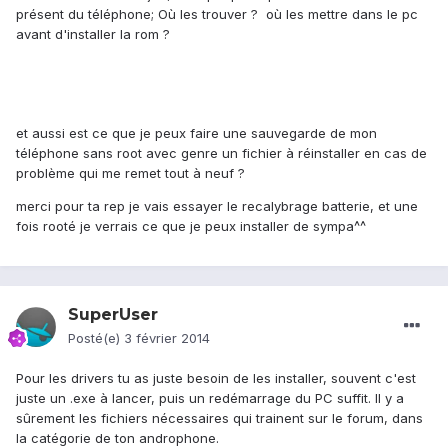
présent du téléphone; Où les trouver ? où les mettre dans le pc
avant d'installer la rom ?
et aussi est ce que je peux faire une sauvegarde de mon
téléphone sans root avec genre un fichier à réinstaller en cas de
problème qui me remet tout à neuf ?
merci pour ta rep je vais essayer le recalybrage batterie, et une
fois rooté je verrais ce que je peux installer de sympa^^
SuperUser
Posté(e)
3 février 2014
Pour les drivers tu as juste besoin de les installer, souvent c'est
juste un .exe à lancer, puis un redémarrage du PC suffit. Il y a
sûrement les fichiers nécessaires qui trainent sur le forum, dans
la catégorie de ton androphone.