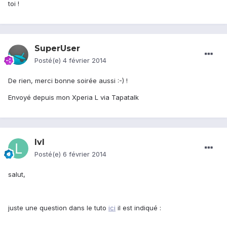
toi !
SuperUser
Posté(e)
4 février 2014
De rien, merci bonne soirée aussi :-) !
Envoyé depuis mon Xperia L via Tapatalk
lvl
Posté(e)
6 février 2014
salut,
juste une question dans le tuto
ici
il est indiqué :