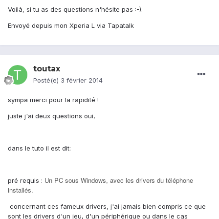
Voilà, si tu as des questions n'hésite pas :-).
Envoyé depuis mon Xperia L via Tapatalk
toutax
Posté(e)
3 février 2014
sympa merci pour la rapidité !
juste j'ai deux questions oui,
dans le tuto il est dit:
Un PC sous Windows, avec les drivers du téléphone
pré requis :
installés.
concernant ces fameux drivers, j'ai jamais bien compris ce que
sont les drivers d'un jeu, d'un périphérique ou dans le cas