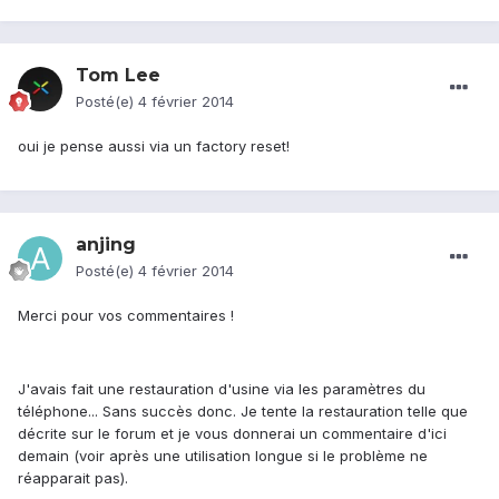
Tom Lee
Posté(e)
4 février 2014
oui je pense aussi via un factory reset!
anjing
Posté(e)
4 février 2014
Merci pour vos commentaires !
J'avais fait une restauration d'usine via les paramètres du
téléphone... Sans succès donc. Je tente la restauration telle que
décrite sur le forum et je vous donnerai un commentaire d'ici
demain (voir après une utilisation longue si le problème ne
réapparait pas).