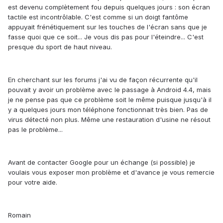
est devenu complètement fou depuis quelques jours : son écran
tactile est incontrôlable. C'est comme si un doigt fantôme
appuyait frénétiquement sur les touches de l'écran sans que je
fasse quoi que ce soit... Je vous dis pas pour l'éteindre... C'est
presque du sport de haut niveau.
En cherchant sur les forums j'ai vu de façon récurrente qu'il
pouvait y avoir un problème avec le passage à Android 4.4, mais
je ne pense pas que ce problème soit le même puisque jusqu'à il
y a quelques jours mon téléphone fonctionnait très bien. Pas de
virus détecté non plus. Même une restauration d'usine ne résout
pas le problème...
Avant de contacter Google pour un échange (si possible) je
voulais vous exposer mon problème et d'avance je vous remercie
pour votre aide.
Romain