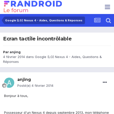
Google (LG) Nexus 4 - Aides, Questions & Réponses
Ecran tactile incontrôlable
Par
anjing
4 février 2014
dans
Google (LG) Nexus 4 - Aides, Questions &
Réponses
anjing
Posté(e)
4 février 2014
Bonjour à tous,
Possesseur d'un Nexus 4 depuis septembre 2013, mon téléphone