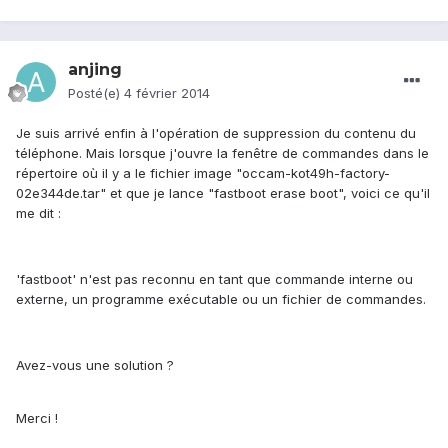
anjing
Posté(e)
4 février 2014
Je suis arrivé enfin à l'opération de suppression du contenu du
téléphone. Mais lorsque j'ouvre la fenêtre de commandes dans le
répertoire où il y a le fichier image "occam-kot49h-factory-
02e344de.tar" et que je lance "fastboot erase boot", voici ce qu'il
me dit :
'fastboot' n'est pas reconnu en tant que commande interne ou
externe, un programme exécutable ou un fichier de commandes.
Avez-vous une solution ?
Merci !