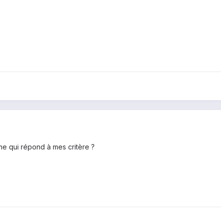
e qui répond à mes critère ?