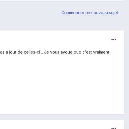
Commencer un nouveau sujet
s a jour de celles-ci .. Je vous avoue que c'est vraiment