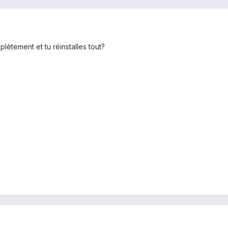
mplètement et tu réinstalles tout?