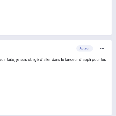
Auteur
voir faite, je suis obligé d'aller dans le lanceur d'appli pour les