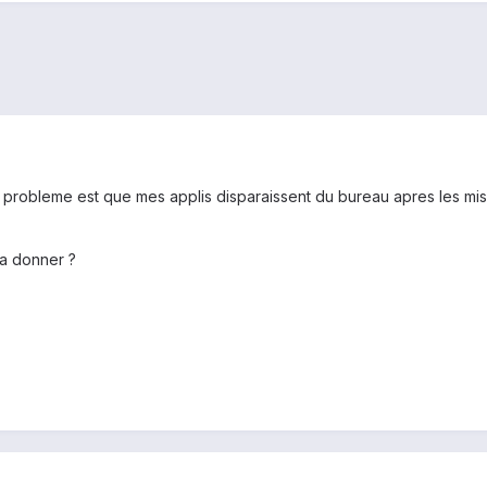
n probleme est que mes applis disparaissent du bureau apres les mise
 a donner ?