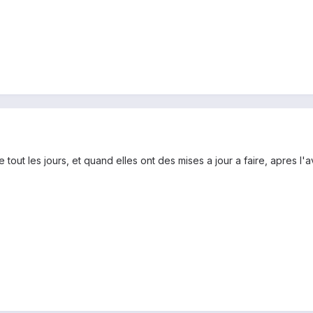
se tout les jours, et quand elles ont des mises a jour a faire, apres l'a