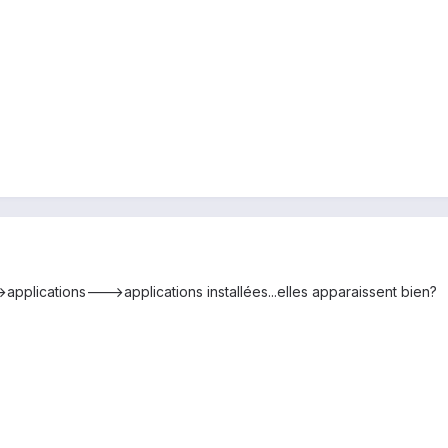
pplications--->applications installées...elles apparaissent bien?