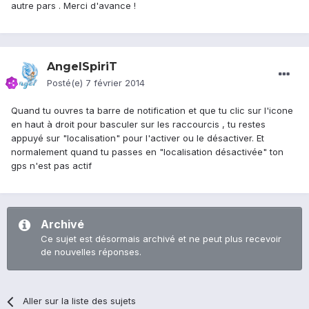
autre pars . Merci d'avance !
AngelSpiriT
Posté(e)
7 février 2014
Quand tu ouvres ta barre de notification et que tu clic sur l'icone
en haut à droit pour basculer sur les raccourcis , tu restes
appuyé sur "localisation" pour l'activer ou le désactiver. Et
normalement quand tu passes en "localisation désactivée" ton
gps n'est pas actif
Archivé
Ce sujet est désormais archivé et ne peut plus recevoir
de nouvelles réponses.
Aller sur la liste des sujets