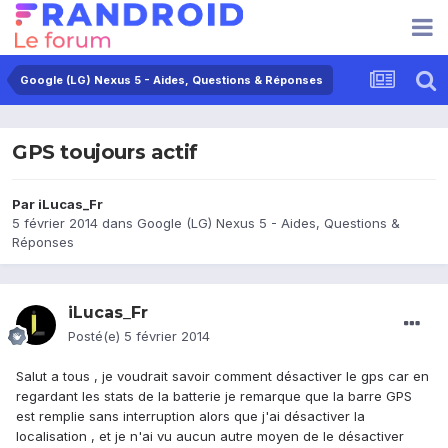
Google (LG) Nexus 5 - Aides, Questions & Réponses
GPS toujours actif
Par
iLucas_Fr
5 février 2014
dans
Google (LG) Nexus 5 - Aides, Questions &
Réponses
iLucas_Fr
Posté(e)
5 février 2014
Salut a tous , je voudrait savoir comment désactiver le gps car en
regardant les stats de la batterie je remarque que la barre GPS
est remplie sans interruption alors que j'ai désactiver la
localisation , et je n'ai vu aucun autre moyen de le désactiver