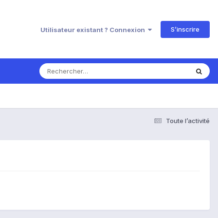
S’inscrire
Utilisateur existant ? Connexion
Toute l’activité