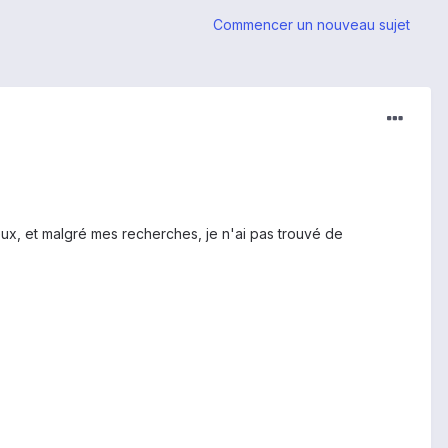
Commencer un nouveau sujet
eux, et malgré mes recherches, je n'ai pas trouvé de