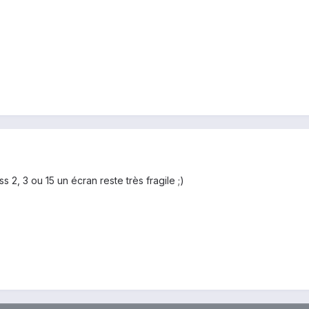
s 2, 3 ou 15 un écran reste très fragile ;)