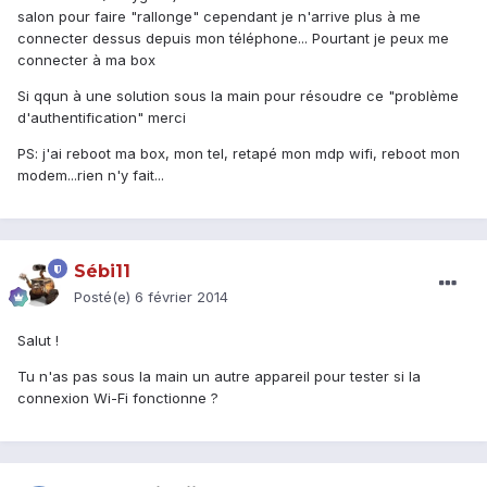
salon pour faire "rallonge" cependant je n'arrive plus à me
connecter dessus depuis mon téléphone... Pourtant je peux me
connecter à ma box
Si qqun à une solution sous la main pour résoudre ce "problème
d'authentification" merci
PS: j'ai reboot ma box, mon tel, retapé mon mdp wifi, reboot mon
modem...rien n'y fait...
Sébi11
Posté(e)
6 février 2014
Salut !
Tu n'as pas sous la main un autre appareil pour tester si la
connexion Wi-Fi fonctionne ?