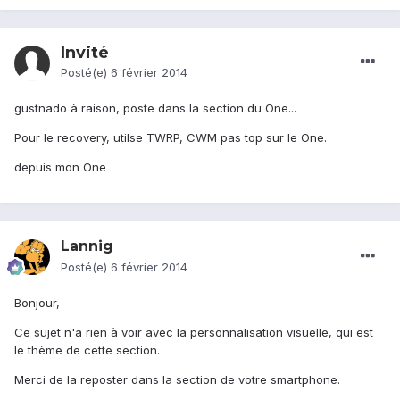
Invité
Posté(e)
6 février 2014
gustnado à raison, poste dans la section du One...
Pour le recovery, utilse TWRP, CWM pas top sur le One.
depuis mon One
Lannig
Posté(e)
6 février 2014
Bonjour,
Ce sujet n'a rien à voir avec la personnalisation visuelle, qui est
le thème de cette section.
Merci de la reposter dans la section de votre smartphone.