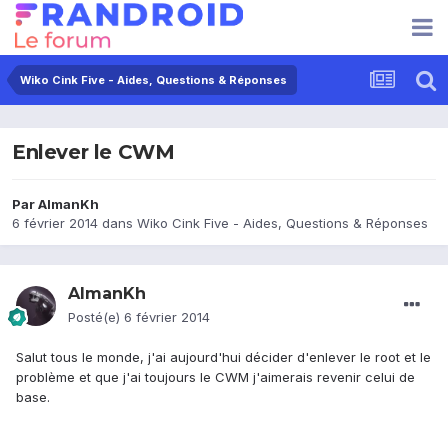
Wiko Cink Five - Aides, Questions & Réponses
Enlever le CWM
Par
AlmanKh
6 février 2014
dans
Wiko Cink Five - Aides, Questions & Réponses
AlmanKh
Posté(e)
6 février 2014
Salut tous le monde, j'ai aujourd'hui décider d'enlever le root et le
problème et que j'ai toujours le CWM j'aimerais revenir celui de
base.