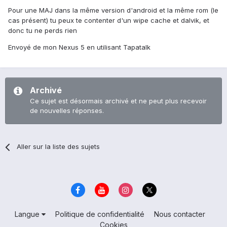
Pour une MAJ dans la même version d'android et la même rom (le
cas présent) tu peux te contenter d'un wipe cache et dalvik, et
donc tu ne perds rien
Envoyé de mon Nexus 5 en utilisant Tapatalk
Archivé
Ce sujet est désormais archivé et ne peut plus recevoir
de nouvelles réponses.
Aller sur la liste des sujets
Langue
Politique de confidentialité
Nous contacter
Cookies