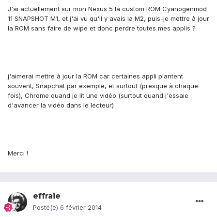
J'ai actuellement sur mon Nexus 5 la custom ROM Cyanogenmod
11 SNAPSHOT M1, et j'ai vu qu'il y avais la M2, puis-je mettre à jour
la ROM sans faire de wipe et donc perdre toutes mes applis ?
j'aimerai mettre à jour la ROM car certaines appli plantent
souvent, Snapchat par exemple, et surtout (presque à chaque
fois), Chrome quand je lit une vidéo (surtout quand j'essaie
d'avancer la vidéo dans le lecteur)
Merci !
effraie
Posté(e)
6 février 2014