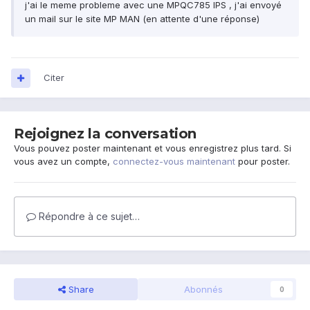
j'ai le meme probleme avec une MPQC785 IPS , j'ai envoyé
un mail sur le site MP MAN (en attente d'une réponse)
Citer
Rejoignez la conversation
Vous pouvez poster maintenant et vous enregistrez plus tard. Si
vous avez un compte,
connectez-vous maintenant
pour poster.
Répondre à ce sujet…
Share
Abonnés
0