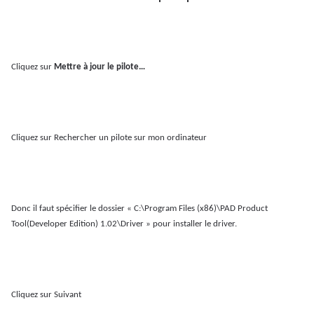
Cliquez sur
Mettre à jour le pilote…
Cliquez sur Rechercher un pilote sur mon ordinateur
Donc il faut spécifier le dossier «
C:\Program Files (x86)\PAD Product
Tool(Developer Edition) 1.02\Driver » pour installer le driver.
Cliquez sur Suivant