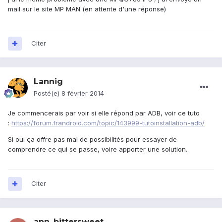
mail sur le site MP MAN (en attente d'une réponse)
Citer
Lannig
Posté(e)
8 février 2014
Je commencerais par voir si elle répond par ADB, voir ce tuto
:
https://forum.frandroid.com/topic/143999-tutoinstallation-adb/
Si oui ça offre pas mal de possibilités pour essayer de
comprendre ce qui se passe, voire apporter une solution.
Citer
ann_bittersweet