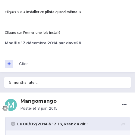
Cliquez sur
« Installer ce pilote quand même.
»
Cliquez sur Fermer une fois installé
Modifié
17 décembre 2014
par dave29
Citer
5 months later...
Mangomango
Posté(e)
8 juin 2015
Le 08/02/2014 à 17:16, krank a dit :