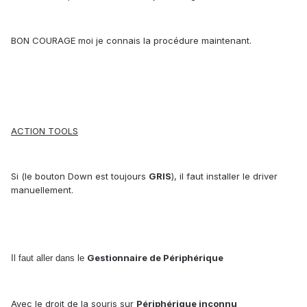
BON COURAGE moi je connais la procédure maintenant.
ACTION TOOLS
Si (le bouton Down est toujours
GRIS
), il faut installer le driver
manuellement.
Gestionnaire de Périphérique
Il faut aller dans le
Avec le droit de la souris sur
Périphérique inconnu