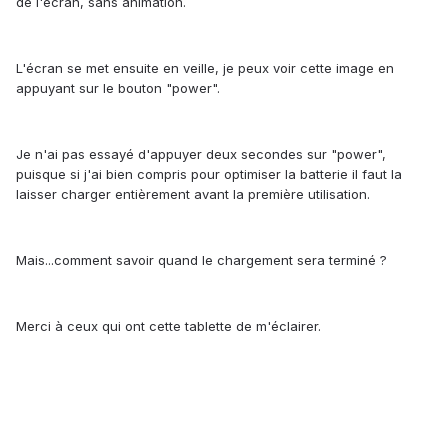
de l'écran, sans animation.
L'écran se met ensuite en veille, je peux voir cette image en
appuyant sur le bouton "power".
Je n'ai pas essayé d'appuyer deux secondes sur "power",
puisque si j'ai bien compris pour optimiser la batterie il faut la
laisser charger entièrement avant la première utilisation.
Mais...comment savoir quand le chargement sera terminé ?
Merci à ceux qui ont cette tablette de m'éclairer.