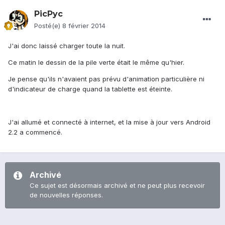
PicPyc
Posté(e)
8 février 2014
J'ai donc laissé charger toute la nuit.
Ce matin le dessin de la pile verte était le même qu'hier.
Je pense qu'ils n'avaient pas prévu d'animation particulière ni
d'indicateur de charge quand la tablette est éteinte.
J'ai allumé et connecté à internet, et la mise à jour vers Android
2.2 a commencé.
Archivé
Ce sujet est désormais archivé et ne peut plus recevoir
de nouvelles réponses.