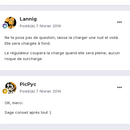
Lannig
Posté(e)
7 février 2014
Ne te pose pas de question, laisse la charger une nuit et voilà.
Elle sera chargée à fond.
Le régulateur coupera la charge quand elle sera pleine, aucun
risque de surcharge.
PicPyc
Posté(e)
7 février 2014
OK, merci.
Sage conseil après tout :)