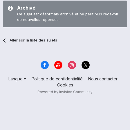
Archivé
Ce sujet est désormais archivé et ne peut plus recevoir
de nouvelles réponses.
Aller sur la liste des sujets
Langue
Politique de confidentialité
Nous contacter
Cookies
Powered by Invision Community