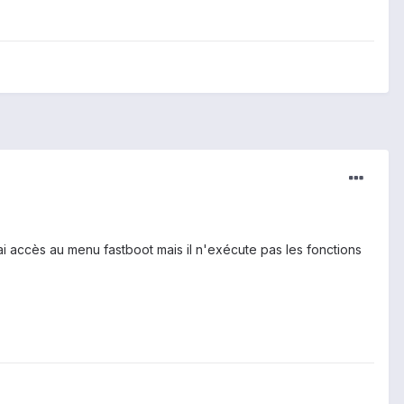
i accès au menu fastboot mais il n'exécute pas les fonctions