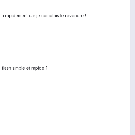
la rapidement car je comptais le revendre !
n flash simple et rapide ?