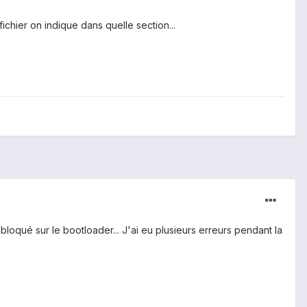
chier on indique dans quelle section...
loqué sur le bootloader... J'ai eu plusieurs erreurs pendant la