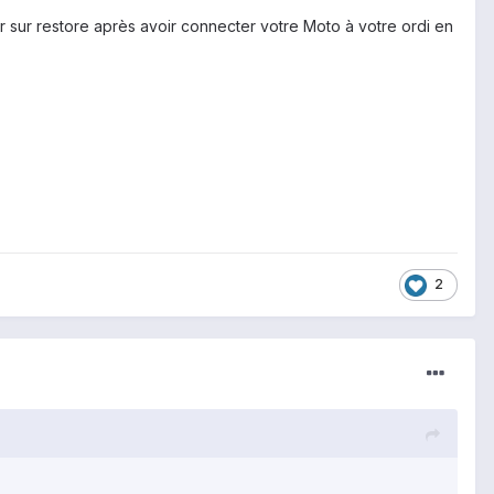
r sur restore après avoir connecter votre Moto à votre ordi en
2