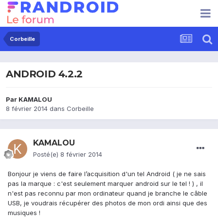
Corbeille
ANDROID 4.2.2
Par
KAMALOU
8 février 2014
dans
Corbeille
KAMALOU
Posté(e)
8 février 2014
Bonjour je viens de faire l’acquisition d'un tel Android ( je ne sais
pas la marque : c'est seulement marquer android sur le tel ! ) , il
n'est pas reconnu par mon ordinateur quand je branche le câble
USB, je voudrais récupérer des photos de mon ordi ainsi que des
musiques !