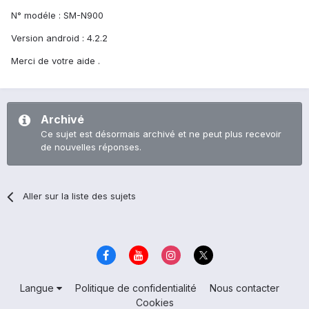
N° modéle : SM-N900
Version android : 4.2.2
Merci de votre aide .
Archivé
Ce sujet est désormais archivé et ne peut plus recevoir
de nouvelles réponses.
Aller sur la liste des sujets
Langue
Politique de confidentialité
Nous contacter
Cookies