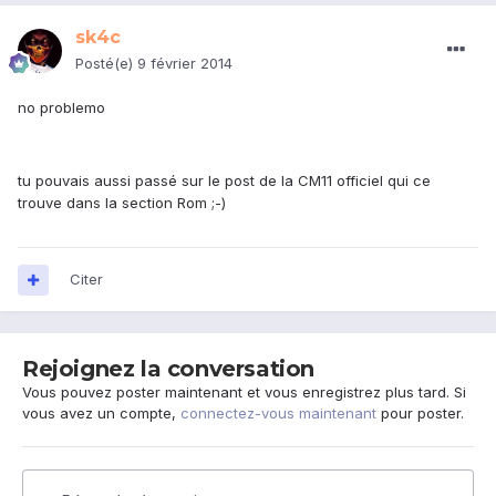
sk4c
Posté(e)
9 février 2014
no problemo
tu pouvais aussi passé sur le post de la CM11 officiel qui ce
trouve dans la section Rom ;-)
Citer
Rejoignez la conversation
Vous pouvez poster maintenant et vous enregistrez plus tard. Si
vous avez un compte,
connectez-vous maintenant
pour poster.