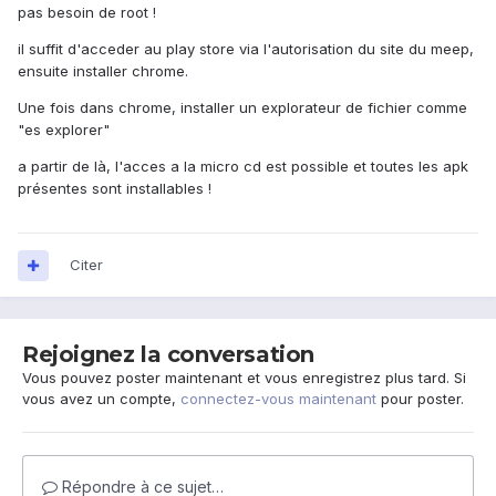
pas besoin de root !
il suffit d'acceder au play store via l'autorisation du site du meep,
ensuite installer chrome.
Une fois dans chrome, installer un explorateur de fichier comme
"es explorer"
a partir de là, l'acces a la micro cd est possible et toutes les apk
présentes sont installables !
Citer
Rejoignez la conversation
Vous pouvez poster maintenant et vous enregistrez plus tard. Si
vous avez un compte,
connectez-vous maintenant
pour poster.
Répondre à ce sujet…