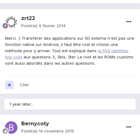
zrt22
Posté(e)
9 février 2014
Merci. :) Transférer des applications sur SD externe n'est pas une
fonction native sur Android, il faut être root et choisir une
méthode pour y arriver. Tout est expliqué dans
la FAQ tablettes
low-cost
aux questions 3, 3bis, 3ter. Le root et les ROMs customs
sont aussi abordés dans les autres questions.
Citer
1 year later...
Bernycoty
Posté(e)
14 novembre 2015