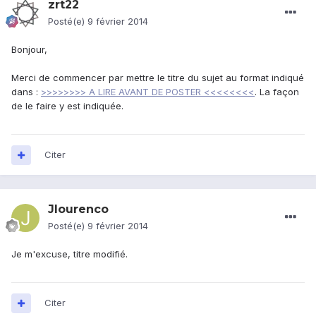
zrt22
Posté(e)
9 février 2014
Bonjour,
Merci de commencer par mettre le titre du sujet au format indiqué
dans :
>>>>>>>> A LIRE AVANT DE POSTER <<<<<<<<
. La façon
de le faire y est indiquée.
Citer
Jlourenco
Posté(e)
9 février 2014
Je m'excuse, titre modifié.
Citer