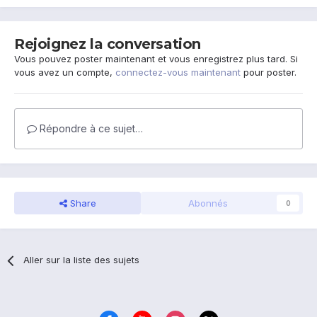
Rejoignez la conversation
Vous pouvez poster maintenant et vous enregistrez plus tard. Si
vous avez un compte,
connectez-vous maintenant
pour poster.
Répondre à ce sujet…
Share
Abonnés
0
Aller sur la liste des sujets