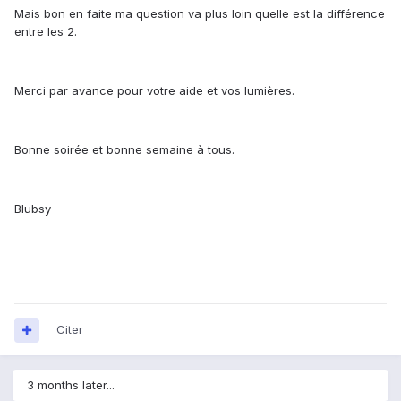
Mais bon en faite ma question va plus loin quelle est la différence
entre les 2.
Merci par avance pour votre aide et vos lumières.
Bonne soirée et bonne semaine à tous.
Blubsy
Citer
3 months later...