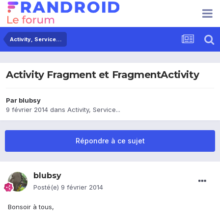
Activity, Service...
Activity Fragment et FragmentActivity
Par
blubsy
9 février 2014
dans
Activity, Service...
Répondre à ce sujet
blubsy
Posté(e)
9 février 2014
Bonsoir à tous,