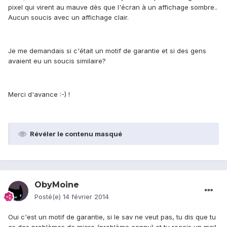
pixel qui virent au mauve dès que l'écran à un affichage sombre..
Aucun soucis avec un affichage clair.
Je me demandais si c'était un motif de garantie et si des gens
avaient eu un soucis similaire?
Merci d'avance :-) !
Révéler le contenu masqué
ObyMoine
Posté(e)
14 février 2014
Oui c'est un motif de garantie, si le sav ne veut pas, tu dis que tu