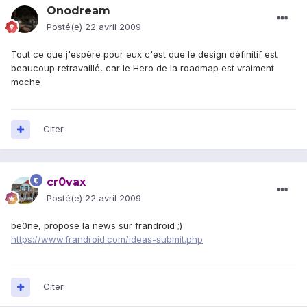
Onodream
Posté(e)
22 avril 2009
Tout ce que j'espère pour eux c'est que le design définitif est
beaucoup retravaillé, car le Hero de la roadmap est vraiment
moche
Citer
cr0vax
Posté(e)
22 avril 2009
be0ne, propose la news sur frandroid ;)
https://www.frandroid.com/ideas-submit.php
Citer