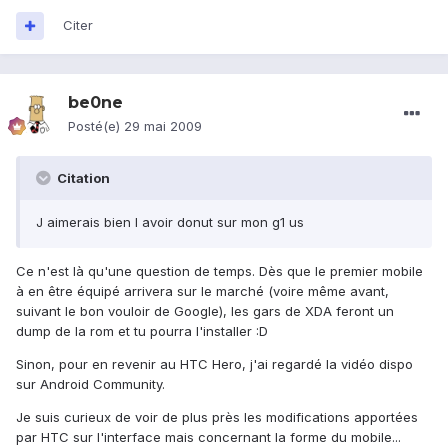
Citer
be0ne
Posté(e)
29 mai 2009
Citation
J aimerais bien l avoir donut sur mon g1 us
Ce n'est là qu'une question de temps. Dès que le premier mobile
à en être équipé arrivera sur le marché (voire même avant,
suivant le bon vouloir de Google), les gars de XDA feront un
dump de la rom et tu pourra l'installer :D
Sinon, pour en revenir au HTC Hero, j'ai regardé la vidéo dispo
sur Android Community.
Je suis curieux de voir de plus près les modifications apportées
par HTC sur l'interface mais concernant la forme du mobile...