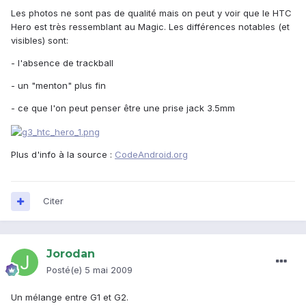
Les photos ne sont pas de qualité mais on peut y voir que le HTC
Hero est très ressemblant au Magic. Les différences notables (et
visibles) sont:
- l'absence de trackball
- un "menton" plus fin
- ce que l'on peut penser être une prise jack 3.5mm
Plus d'info à la source :
CodeAndroid.org
Citer
Jorodan
Posté(e)
5 mai 2009
Un mélange entre G1 et G2.