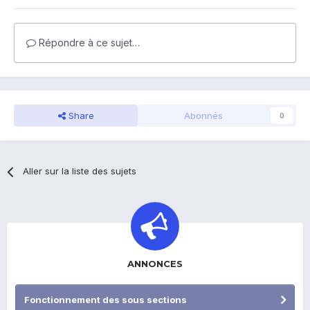
Répondre à ce sujet…
Share
Abonnés
0
Aller sur la liste des sujets
ANNONCES
Fonctionnement des sous sections