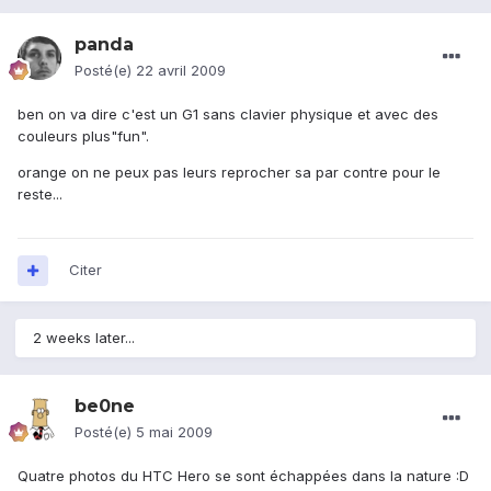
panda
Posté(e)
22 avril 2009
ben on va dire c'est un G1 sans clavier physique et avec des
couleurs plus"fun".
orange on ne peux pas leurs reprocher sa par contre pour le
reste...
Citer
2 weeks later...
be0ne
Posté(e)
5 mai 2009
Quatre photos du HTC Hero se sont échappées dans la nature :D