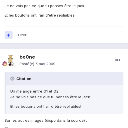
Je ne vois pas ce que tu penses être le jack.
Et les boutons ont l'air d'être repliables!
Citer
be0ne
Posté(e)
5 mai 2009
Citation
Un mélange entre G1 et G2.
Je ne vois pas ce que tu penses être le jack.
Et les boutons ont l'air d'être repliables!
Sur les autres images (dispo dans la source) :