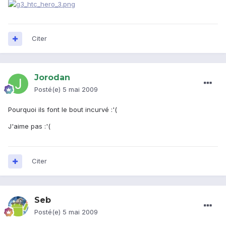
Citer
Jorodan
Posté(e)
5 mai 2009
Pourquoi ils font le bout incurvé :'(
J'aime pas :'(
Citer
Seb
Posté(e)
5 mai 2009