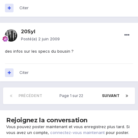
Citer
20Syl
Posté(e)
2 juin 2009
des infos sur les specs du bousin ?
Citer
PRÉCÉDENT
Page 1 sur 22
SUIVANT
Rejoignez la conversation
Vous pouvez poster maintenant et vous enregistrez plus tard. Si
vous avez un compte,
connectez-vous maintenant
pour poster.