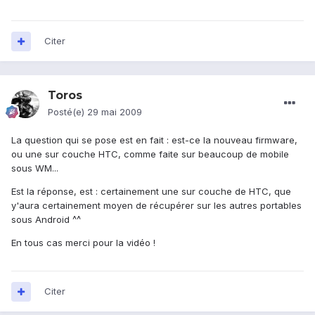
Citer
Toros
Posté(e)
29 mai 2009
La question qui se pose est en fait : est-ce la nouveau firmware,
ou une sur couche HTC, comme faite sur beaucoup de mobile
sous WM...
Est la réponse, est : certainement une sur couche de HTC, que
y'aura certainement moyen de récupérer sur les autres portables
sous Android ^^
En tous cas merci pour la vidéo !
Citer