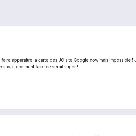
faire apparaître la carte des JO site Google now mais impossible ! J'
un savait comment faire ce serait super !