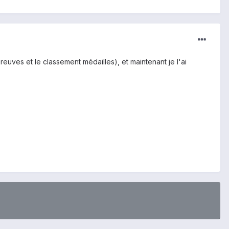
euves et le classement médailles), et maintenant je l'ai