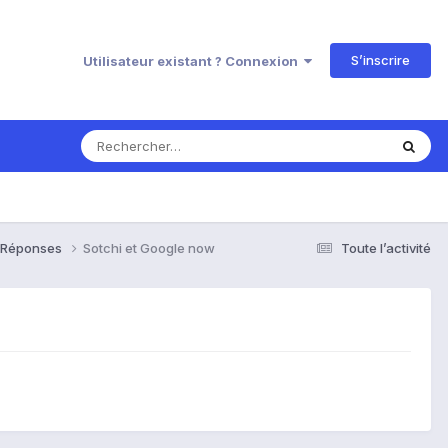
S’inscrire
Utilisateur existant ? Connexion
& Réponses
Sotchi et Google now
Toute l’activité