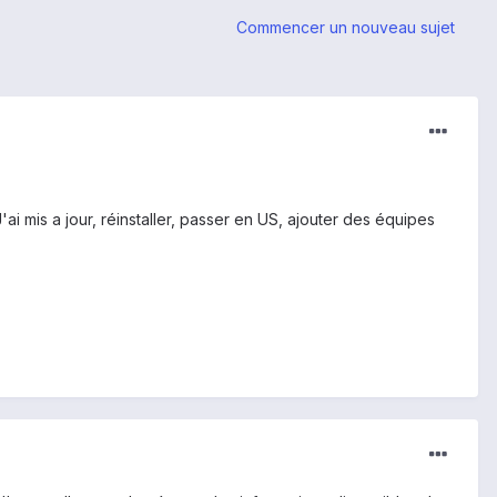
Commencer un nouveau sujet
ai mis a jour, réinstaller, passer en US, ajouter des équipes