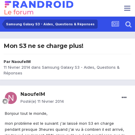
Samsung Galaxy S3 - Aides, Questions & Réponses
Mon S3 ne se charge plus!
Par
NaoufelM
11 février 2014
dans
Samsung Galaxy S3 - Aides, Questions &
Réponses
NaoufelM
Posté(e)
11 février 2014
Bonjour tout le monde,
mon problème est le suivant: j'ai laissé mon S3 en charge
pendant presque 3heures quand j'ai vu à combien il est arrivé,