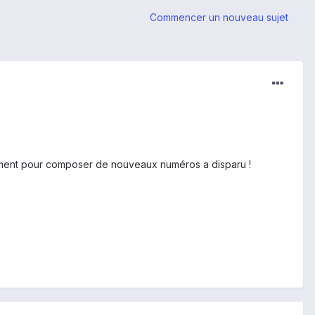
Commencer un nouveau sujet
ièrement pour composer de nouveaux numéros a disparu !