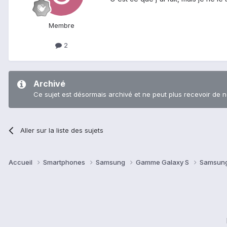
Membre
2
Archivé
Ce sujet est désormais archivé et ne peut plus recevoir de 
Aller sur la liste des sujets
Accueil
Smartphones
Samsung
Gamme Galaxy S
Samsung