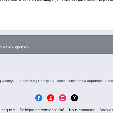
nouvelles réponses.
 Galaxy S3
Samsung Galaxy S3 - Aides, Questions & Réponses
Wi
Langue
Politique de confidentialité
Nous contacter
Cookie