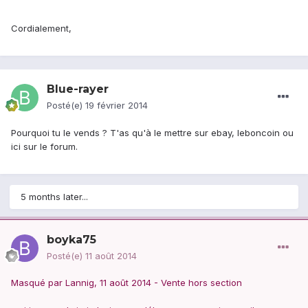
Cordialement,
Blue-rayer
Posté(e)
19 février 2014
Pourquoi tu le vends ? T'as qu'à le mettre sur ebay, leboncoin ou
ici sur le forum.
5 months later...
boyka75
Posté(e)
11 août 2014
Masqué par Lannig, 11 août 2014 - Vente hors section