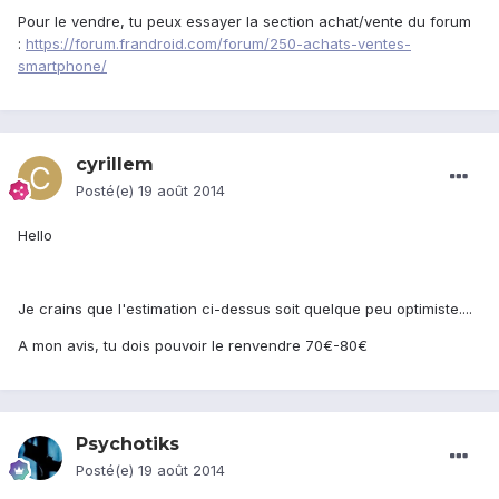
Pour le vendre, tu peux essayer la section achat/vente du forum
:
https://forum.frandroid.com/forum/250-achats-ventes-
smartphone/
cyrillem
Posté(e)
19 août 2014
Hello
Je crains que l'estimation ci-dessus soit quelque peu optimiste....
A mon avis, tu dois pouvoir le renvendre 70€-80€
Psychotiks
Posté(e)
19 août 2014