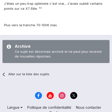
J'étais un peu trop optimiste c'est vrai... J'avais oublié certains
points sur ce X7 Elite. ^^
Plus vers la tranche 70-100€ max.
Archivé
Ce sujet est désormais archivé et ne peut plus recevoir
de nouvelles réponses.
Aller sur la liste des sujets
Langue
Politique de confidentialité
Nous contacter