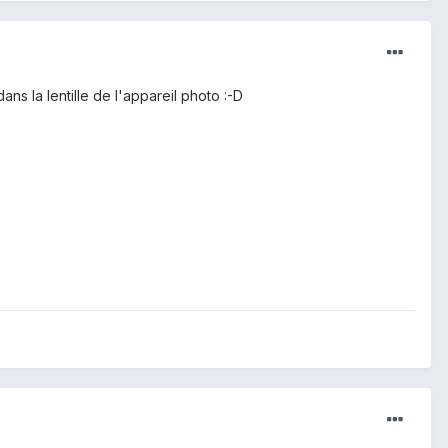
ans la lentille de l'appareil photo :-D