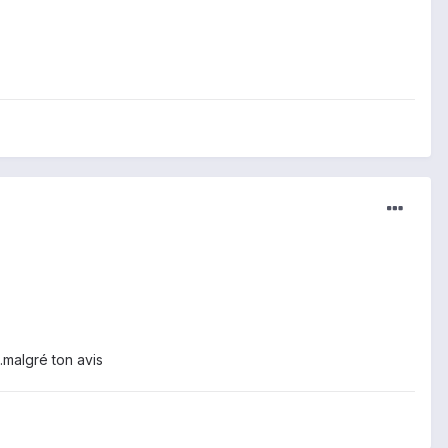
.malgré ton avis