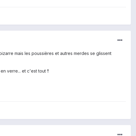
bizarre mais les poussières et autres merdes se glissent
verre... et c'est tout !!