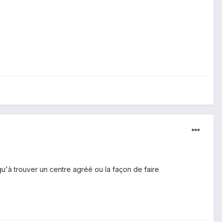
qu'à trouver un centre agréé ou la façon de faire