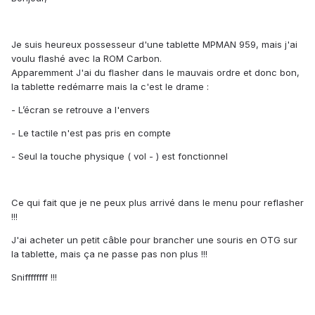
Je suis heureux possesseur d'une tablette MPMAN 959, mais j'ai
voulu flashé avec la ROM Carbon.
Apparemment J'ai du flasher dans le mauvais ordre et donc bon,
la tablette redémarre mais la c'est le drame :
- L’écran se retrouve a l'envers
- Le tactile n'est pas pris en compte
- Seul la touche physique ( vol - ) est fonctionnel
Ce qui fait que je ne peux plus arrivé dans le menu pour reflasher
!!!
J'ai acheter un petit câble pour brancher une souris en OTG sur
la tablette, mais ça ne passe pas non plus !!!
Sniffffffff !!!