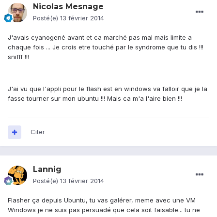
Nicolas Mesnage
Posté(e)
13 février 2014
J'avais cyanogené avant et ca marché pas mal mais limite a
chaque fois ... Je crois etre touché par le syndrome que tu dis !!!
snifff !!!
J'ai vu que l'appli pour le flash est en windows va falloir que je la
fasse tourner sur mon ubuntu !!! Mais ca m'a l'aire bien !!!
Citer
Lannig
Posté(e)
13 février 2014
Flasher ça depuis Ubuntu, tu vas galérer, meme avec une VM
Windows je ne suis pas persuadé que cela soit faisable... tu ne