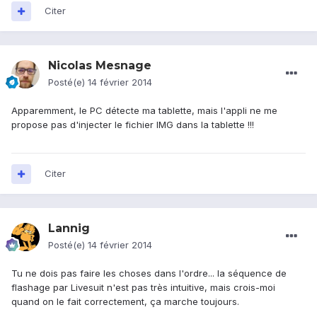
Citer
Nicolas Mesnage
Posté(e)
14 février 2014
Apparemment, le PC détecte ma tablette, mais l'appli ne me
propose pas d'injecter le fichier IMG dans la tablette !!!
Citer
Lannig
Posté(e)
14 février 2014
Tu ne dois pas faire les choses dans l'ordre... la séquence de
flashage par Livesuit n'est pas très intuitive, mais crois-moi
quand on le fait correctement, ça marche toujours.