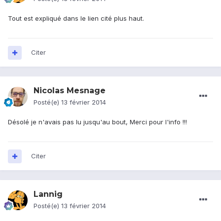
Tout est expliqué dans le lien cité plus haut.
Citer
Nicolas Mesnage
Posté(e)
13 février 2014
Désolé je n'avais pas lu jusqu'au bout, Merci pour l'info !!!
Citer
Lannig
Posté(e)
13 février 2014