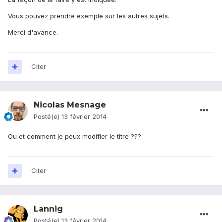
Vous pouvez prendre exemple sur les autres sujets.
Merci d'avance.
Citer
Nicolas Mesnage
Posté(e)
13 février 2014
Ou et comment je peux modifier le titre ???
Citer
Lannig
Posté(e)
13 février 2014