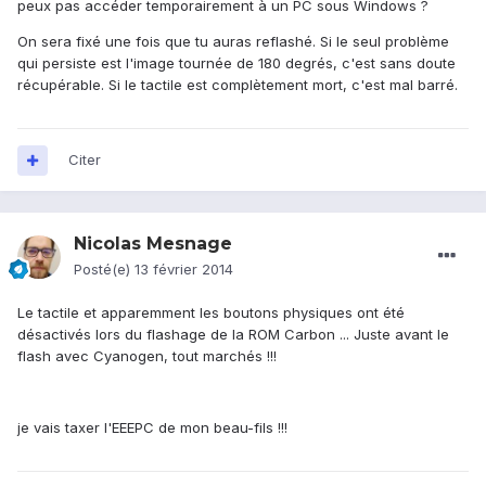
peux pas accéder temporairement à un PC sous Windows ?
On sera fixé une fois que tu auras reflashé. Si le seul problème
qui persiste est l'image tournée de 180 degrés, c'est sans doute
récupérable. Si le tactile est complètement mort, c'est mal barré.
Citer
Nicolas Mesnage
Posté(e)
13 février 2014
Le tactile et apparemment les boutons physiques ont été
désactivés lors du flashage de la ROM Carbon ... Juste avant le
flash avec Cyanogen, tout marchés !!!
je vais taxer l'EEEPC de mon beau-fils !!!