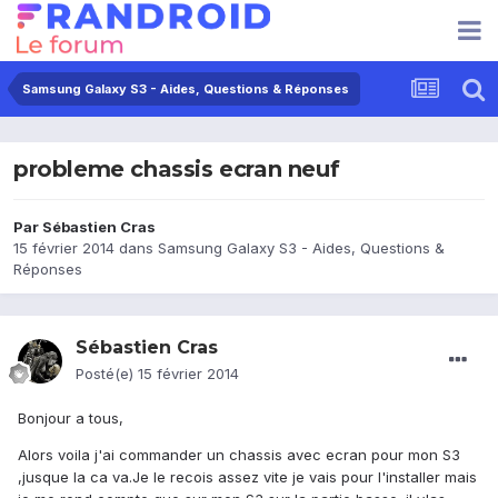
Samsung Galaxy S3 - Aides, Questions & Réponses
probleme chassis ecran neuf
Par
Sébastien Cras
15 février 2014
dans
Samsung Galaxy S3 - Aides, Questions &
Réponses
Sébastien Cras
Posté(e)
15 février 2014
Bonjour a tous,
Alors voila j'ai commander un chassis avec ecran pour mon S3
,jusque la ca va.Je le recois assez vite je vais pour l'installer mais