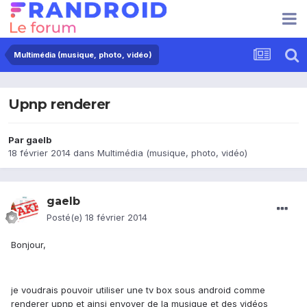
Multimédia (musique, photo, vidéo)
Upnp renderer
Par
gaelb
18 février 2014
dans
Multimédia (musique, photo, vidéo)
gaelb
Posté(e)
18 février 2014
Bonjour,
je voudrais pouvoir utiliser une tv box sous android comme
renderer upnp et ainsi envoyer de la musique et des vidéos