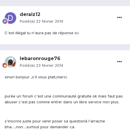
deraiz12
Posté(e)
22 février 2014
C'est illégal tu n'aura pas de réponse ici
lebaronrouge76
Posté(e)
23 février 2014
sinon bonjour ,s'il vous plait,merci.
purée un forum c'est une communauté gratuite ok mais faut pas
abuser c'est pas comme entrer dans un libre service non plus.
s'inscrire juste pour venir poser sa questionà l'arrache
bha.....non....surtout pour demander ca.