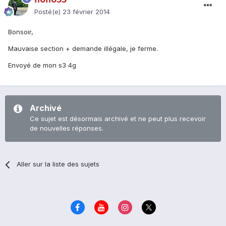
Posté(e)
23 février 2014
Bonsoir,
Mauvaise section + demande illégale, je ferme.
Envoyé de mon s3 4g
Archivé
Ce sujet est désormais archivé et ne peut plus recevoir
de nouvelles réponses.
Aller sur la liste des sujets