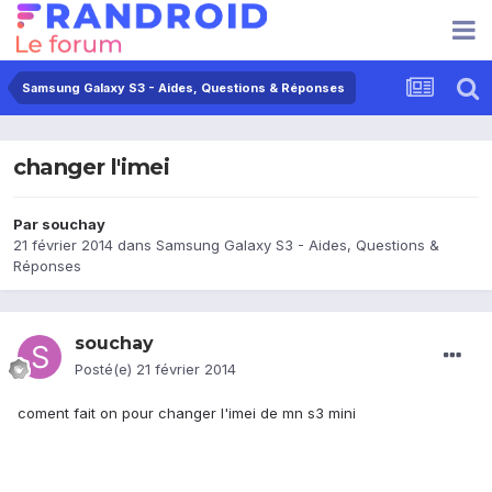
Samsung Galaxy S3 - Aides, Questions & Réponses
changer l'imei
Par
souchay
21 février 2014
dans
Samsung Galaxy S3 - Aides, Questions &
Réponses
souchay
Posté(e)
21 février 2014
coment fait on pour changer l'imei de mn s3 mini