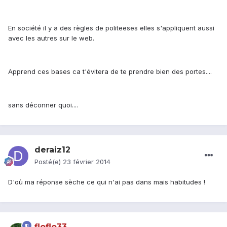
En société il y a des règles de politeeses elles s'appliquent aussi
avec les autres sur le web.
Apprend ces bases ca t'évitera de te prendre bien des portes....
sans déconner quoi....
deraiz12
Posté(e)
23 février 2014
D'où ma réponse sèche ce qui n'ai pas dans mais habitudes !
floflo33