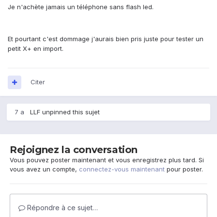
Je n'achète jamais un téléphone sans flash led.
Et pourtant c'est dommage j'aurais bien pris juste pour tester un
petit X+ en import.
Citer
7 a
LLF
unpinned this sujet
Rejoignez la conversation
Vous pouvez poster maintenant et vous enregistrez plus tard. Si
vous avez un compte,
connectez-vous maintenant
pour poster.
Répondre à ce sujet…