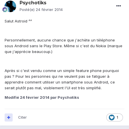
Psychotiks
Posté(e)
24 février 2014
Salut Astroid ^^
Personnellement, aucune chance que j'achète un téléphone
sous Android sans le Play Store. Même si c'est du Nokia (marque
que j'apprécie beaucoup.)
Après si c'est vendu comme un simple feature phone pourquoi
pas ? Pour les personnes qui ne veulent pas se fatiguer à
apprendre comment utiliser un smartphone sous Android, ce
serait plutôt pas mal, visiblement l'UI est très simplifié.
Modifié
24 février 2014
par Psychotiks
Citer
1