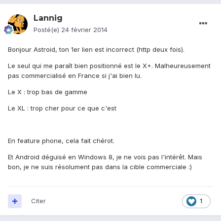
Lannig
Posté(e)
24 février 2014
Bonjour Astroid, ton 1er lien est incorrect (http deux fois).
Le seul qui me paraît bien positionné est le X+. Malheureusement
pas commercialisé en France si j'ai bien lu.
Le X : trop bas de gamme
Le XL : trop cher pour ce que c'est
En feature phone, cela fait chérot.
Et Android déguisé en Windows 8, je ne vois pas l'intérêt. Mais
bon, je ne suis résolument pas dans la cible commerciale :)
Citer
1