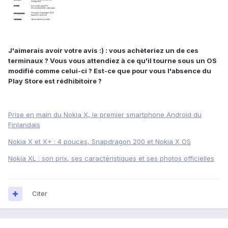
J'aimerais avoir votre avis :) : vous achèteriez un de ces
terminaux ? Vous vous attendiez à ce qu'il tourne sous un OS
modifié comme celui-ci ? Est-ce que pour vous l'absence du
Play Store est rédhibitoire ?
Prise en main du Nokia X, le premier smartphone Android du
Finlandais
Nokia X et X+ : 4 pouces, Snapdragon 200 et Nokia X OS
Nokia XL : son prix, ses caractéristiques et ses photos officielles
Citer