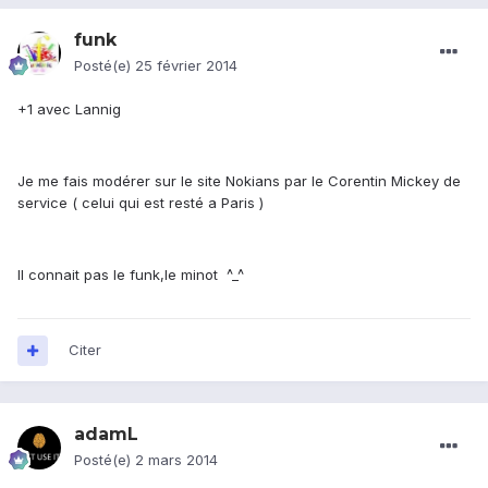
funk
Posté(e)
25 février 2014
+1 avec Lannig
Je me fais modérer sur le site Nokians par le Corentin Mickey de
service ( celui qui est resté a Paris )
Il connait pas le funk,le minot ^_^
Citer
adamL
Posté(e)
2 mars 2014