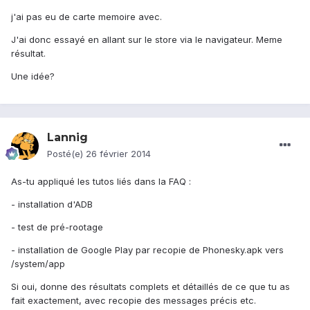
j'ai pas eu de carte memoire avec.
J'ai donc essayé en allant sur le store via le navigateur. Meme
résultat.
Une idée?
Lannig
Posté(e)
26 février 2014
As-tu appliqué les tutos liés dans la FAQ :
- installation d'ADB
- test de pré-rootage
- installation de Google Play par recopie de Phonesky.apk vers
/system/app
Si oui, donne des résultats complets et détaillés de ce que tu as
fait exactement, avec recopie des messages précis etc.