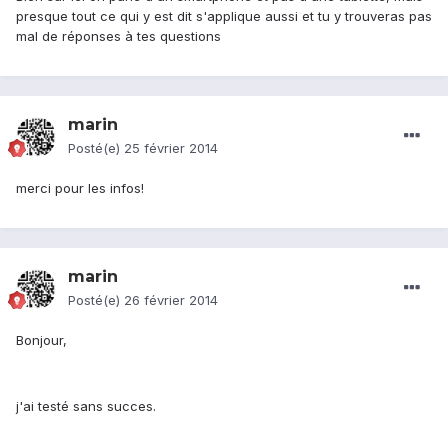
presque tout ce qui y est dit s'applique aussi et tu y trouveras pas
mal de réponses à tes questions
marin
Posté(e)
25 février 2014
merci pour les infos!
marin
Posté(e)
26 février 2014
Bonjour,
j'ai testé sans succes.