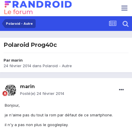
Polaroid - Autre
Polaroid Prog40c
Par
marin
24 février 2014
dans
Polaroid - Autre
marin
Posté(e)
24 février 2014
Bonjour,
je n'aime pas du tout la rom par défaut de ce smartphone.
il n'y a pas non plus le googleplay.