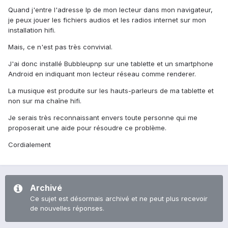
Quand j'entre l'adresse Ip de mon lecteur dans mon navigateur,
je peux jouer les fichiers audios et les radios internet sur mon
installation hifi.
Mais, ce n'est pas très convivial.
J'ai donc installé Bubbleupnp sur une tablette et un smartphone
Android en indiquant mon lecteur réseau comme renderer.
La musique est produite sur les hauts-parleurs de ma tablette et
non sur ma chaîne hifi.
Je serais très reconnaissant envers toute personne qui me
proposerait une aide pour résoudre ce problème.
Cordialement
Archivé
Ce sujet est désormais archivé et ne peut plus recevoir
de nouvelles réponses.