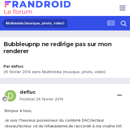
Multimédia (musique, photo, vidéo)
Bubbleupnp ne redirige pas sur mon
renderer
Par
defluc
26 février 2014
dans
Multimédia (musique, photo, vidéo)
defluc
Posté(e)
26 février 2014
Bonjour à tous,
Je suis l'heureux possesseur du combiné DAC/lecteur
réseau/lecteur cd de hifiakademie.de raccordé à ma chaîne hifi.