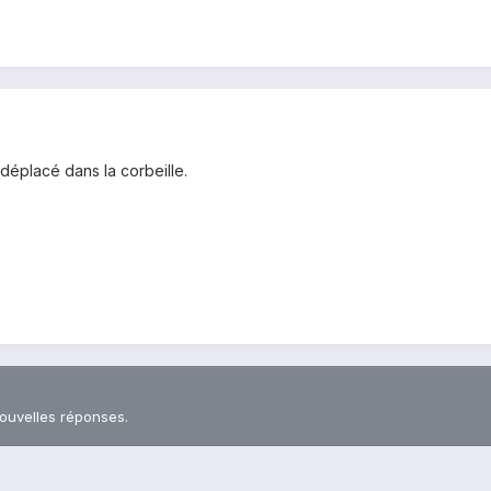
 déplacé dans la corbeille.
nouvelles réponses.