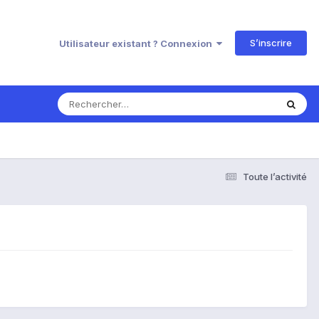
S’inscrire
Utilisateur existant ? Connexion
Toute l’activité