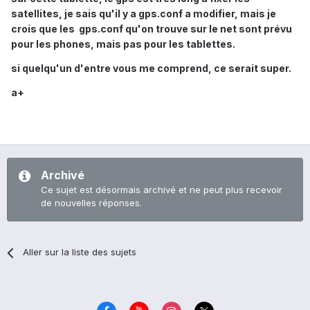
satellites, je sais qu'il y a gps.conf a modifier, mais je
crois que les gps.conf qu'on trouve sur le net sont prévu
pour les phones, mais pas pour les tablettes.
si quelqu'un d'entre vous me comprend, ce serait super.
a+
Archivé
Ce sujet est désormais archivé et ne peut plus recevoir
de nouvelles réponses.
Aller sur la liste des sujets