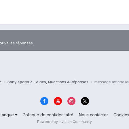
nouvelles réponses.
 Z
Sony Xperia Z - Aides, Questions & Réponses
message affiche lo
Langue
Politique de confidentialité
Nous contacter
Cookie
Powered by Invision Community