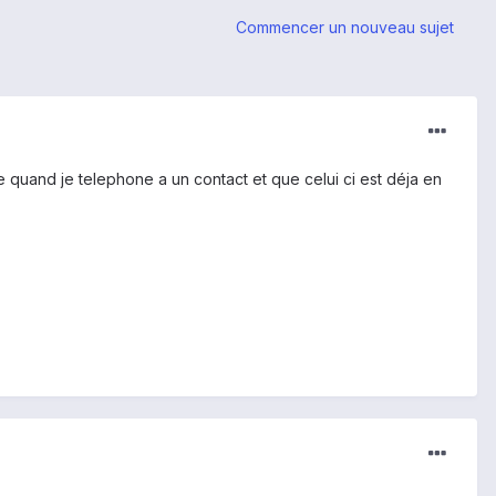
Commencer un nouveau sujet
he quand je telephone a un contact et que celui ci est déja en