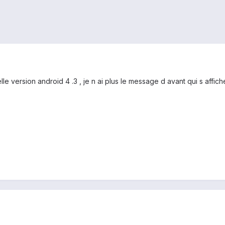
lle version android 4 .3 , je n ai plus le message d avant qui s affic