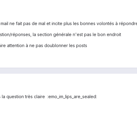
 mail ne fait pas de mal et incite plus les bonnes volontés à répondre
stion/réponses, la section générale n'est pas le bon endroit
ire attention à ne pas doublonner les posts
 la question très claire :emo_im_lips_are_sealed: