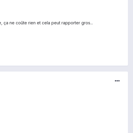
, ça ne coûte rien et cela peut rapporter gros...