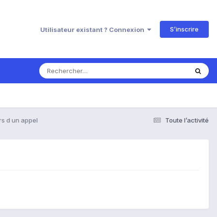
S’inscrire
Utilisateur existant ? Connexion
rs d un appel
Toute l’activité