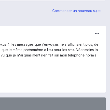
Commencer un nouveau sujet
exus 4, les messages que j'envoyais ne s'affichaient plus, de
 que le même phénomène a lieu pour les sms. Néanmoins ils
 vu que je n'ai quasiment rien fait sur mon téléphone hormis