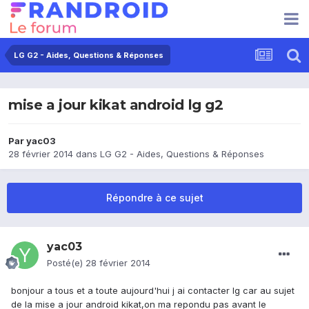
LG G2 - Aides, Questions & Réponses
mise a jour kikat android lg g2
Par
yac03
28 février 2014
dans
LG G2 - Aides, Questions & Réponses
Répondre à ce sujet
yac03
Posté(e)
28 février 2014
bonjour a tous et a toute aujourd'hui j ai contacter lg car au sujet
de la mise a jour android kikat,on ma repondu pas avant le