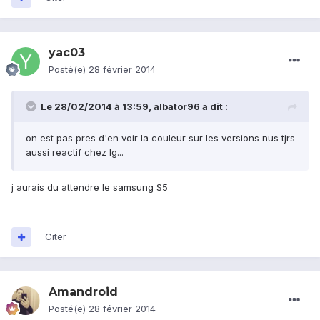
yac03
Posté(e)
28 février 2014
Le 28/02/2014 à 13:59, albator96 a dit :
on est pas pres d'en voir la couleur sur les versions nus tjrs
aussi reactif chez lg...
j aurais du attendre le samsung S5
Citer
Amandroid
Posté(e)
28 février 2014