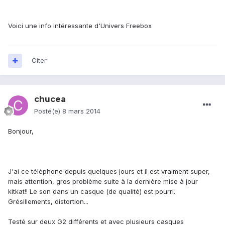
Voici une info intéressante d'Univers Freebox
Citer
chucea
Posté(e)
8 mars 2014
Bonjour,
J'ai ce téléphone depuis quelques jours et il est vraiment super,
mais attention, gros problème suite à la dernière mise à jour
kitkat!! Le son dans un casque (de qualité) est pourri.
Grésillements, distortion...
Testé sur deux G2 différents et avec plusieurs casques