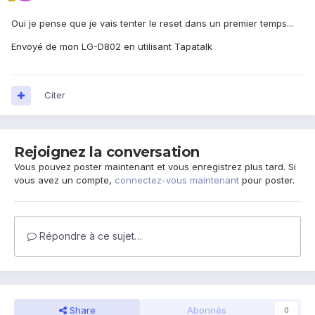
Oui je pense que je vais tenter le reset dans un premier temps...
Envoyé de mon LG-D802 en utilisant Tapatalk
Citer
Rejoignez la conversation
Vous pouvez poster maintenant et vous enregistrez plus tard. Si
vous avez un compte,
connectez-vous maintenant
pour poster.
Répondre à ce sujet…
Share
Abonnés
0