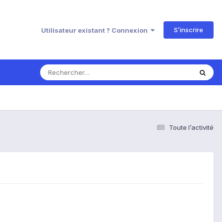
S’inscrire
Utilisateur existant ? Connexion
Toute l’activité