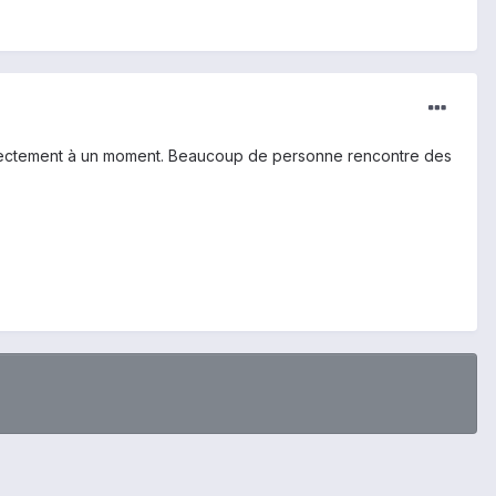
orrectement à un moment. Beaucoup de personne rencontre des