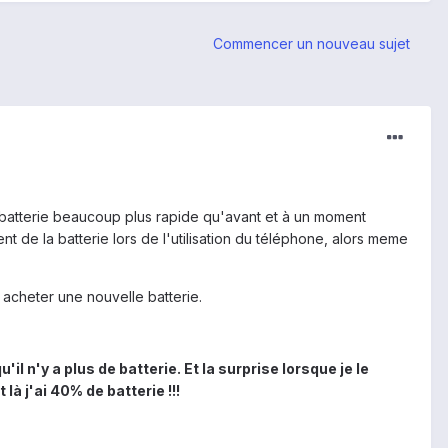
Commencer un nouveau sujet
 batterie beaucoup plus rapide qu'avant et à un moment
de la batterie lors de l'utilisation du téléphone, alors meme
et acheter une nouvelle batterie.
il n'y a plus de batterie. Et la surprise lorsque je le
là j'ai 40% de batterie !!!