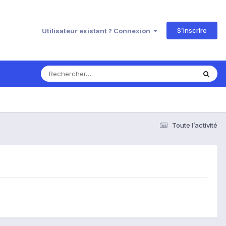
S’inscrire
Utilisateur existant ? Connexion
Toute l’activité