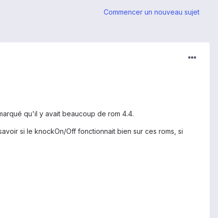
Commencer un nouveau sujet
emarqué qu'il y avait beaucoup de rom 4.4.
savoir si le knockOn/Off fonctionnait bien sur ces roms, si