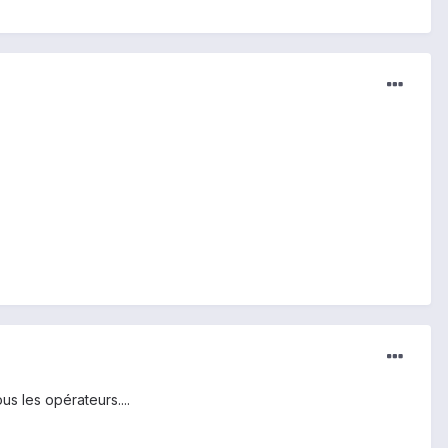
s les opérateurs....