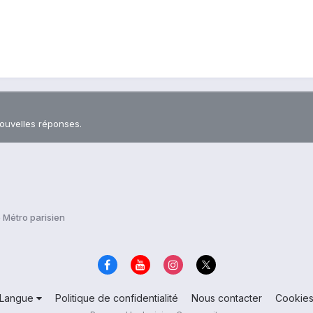
nouvelles réponses.
 Métro parisien
Langue
Politique de confidentialité
Nous contacter
Cookie