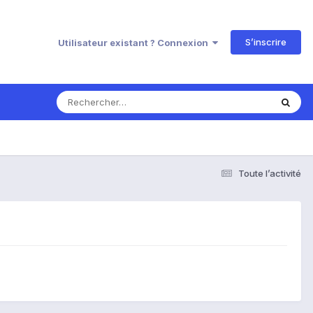
S’inscrire
Utilisateur existant ? Connexion
Toute l’activité