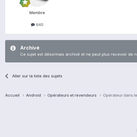
Membre
640
Archivé
Ce sujet est désormais archivé et ne peut plus recevoir de 
Aller sur la liste des sujets
Accueil
Android
Opérateurs et revendeurs
Opérateur dans le