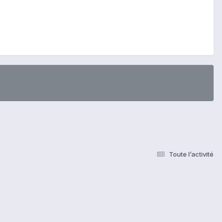
Toute l’activité
s