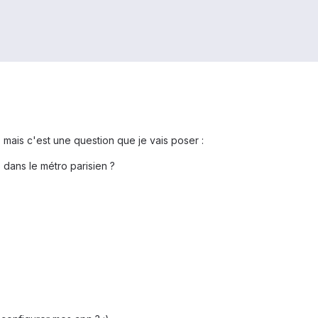
mais c'est une question que je vais poser :
 dans le métro parisien ?